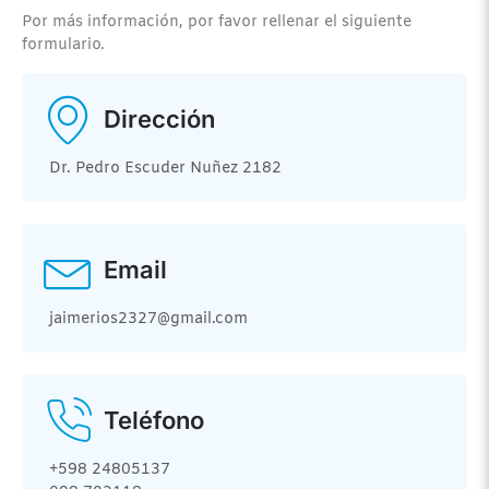
Por más información, por favor rellenar el siguiente
formulario.
Dirección
Dr. Pedro Escuder Nuñez 2182
Email
jaimerios2327@gmail.com
Teléfono
+598 24805137