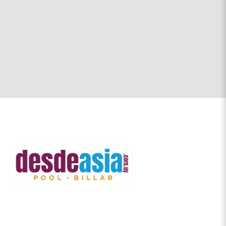
Contacto