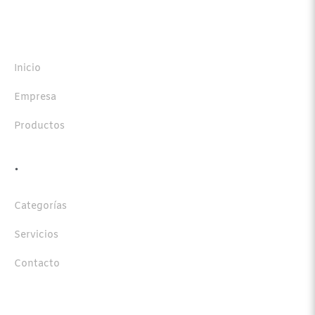
Principal
Inicio
Empresa
Productos
.
Categorías
Servicios
Contacto