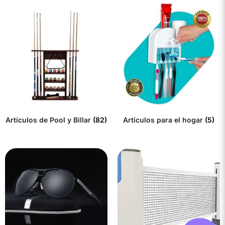
Artículos de Pool y Billar
(82)
Artículos para el hogar
(5)