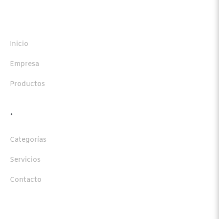
Principal
Inicio
Empresa
Productos
.
Categorías
Servicios
Contacto