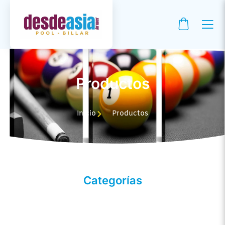
Productos
Inicio
Productos
Categorías