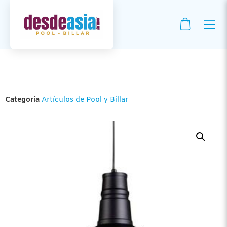
Categoría
Artículos de Pool y Billar