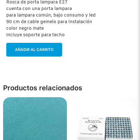
Rosca de porta lampara E27
cuenta con una porta lampara
para lampara común, bajo consumo y led
90 cm de cable gemelo para instalación
color negro mate
Incluye soporte para techo
AÑADIR AL CARRITO
Productos relacionados