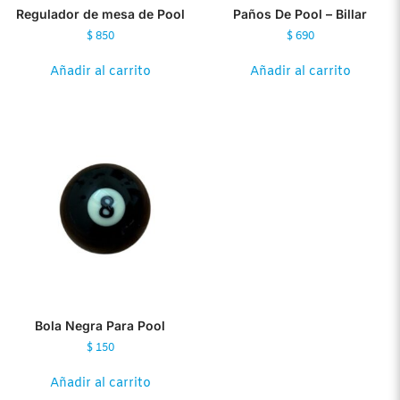
Regulador de mesa de Pool
Paños De Pool – Billar
$
850
$
690
Añadir al carrito
Añadir al carrito
Bola Negra Para Pool
$
150
Añadir al carrito