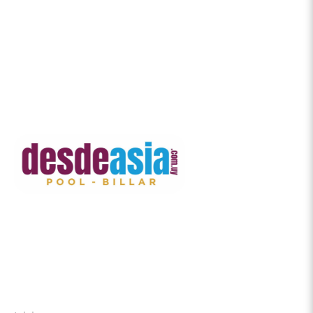
Contacto
Principal