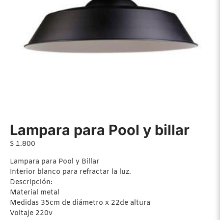
Lampara para Pool y billar
$
1.800
Lampara para Pool y Billar
Interior blanco para refractar la luz.
Descripción:
Material metal
Medidas 35cm de diámetro x 22de altura
Voltaje 220v