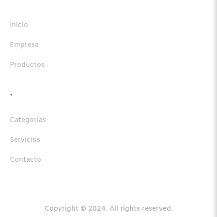
Inicio
Empresa
Productos
.
Categorías
Servicios
Contacto
Copyright © 2024. All rights reserved.