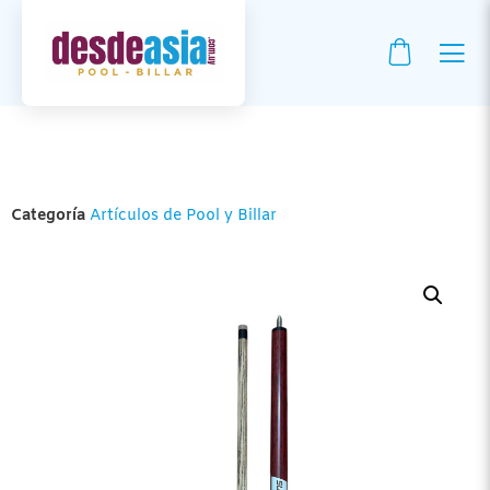
Categoría
Artículos de Pool y Billar