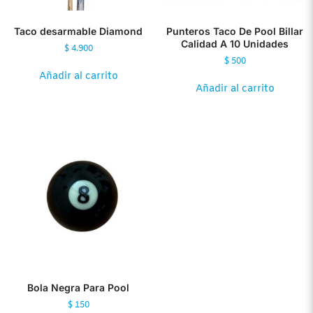
Taco desarmable Diamond
Punteros Taco De Pool Billar
Calidad A 10 Unidades
$
4.900
$
500
Añadir al carrito
Añadir al carrito
Bola Negra Para Pool
$
150