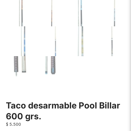
Taco desarmable Pool Billar
600 grs.
$
5.500