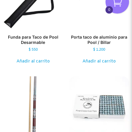
0
Funda para Taco de Pool
Porta taco de aluminio para
Desarmable
Pool / Billar
$
550
$
1.200
Añadir al carrito
Añadir al carrito