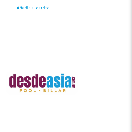
Añadir al carrito
Contacto
Principal