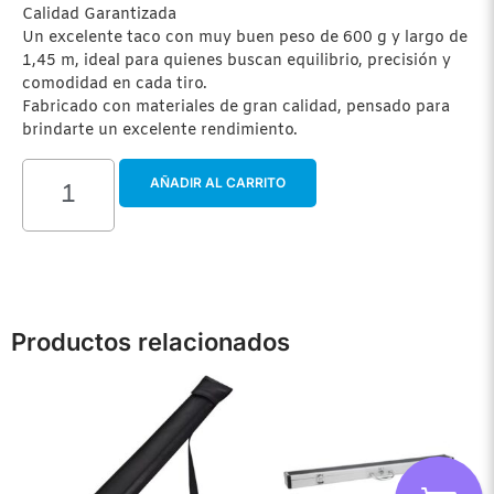
Calidad Garantizada
Un excelente taco con muy buen peso de 600 g y largo de
1,45 m, ideal para quienes buscan equilibrio, precisión y
comodidad en cada tiro.
Fabricado con materiales de gran calidad, pensado para
brindarte un excelente rendimiento.
AÑADIR AL CARRITO
Productos relacionados